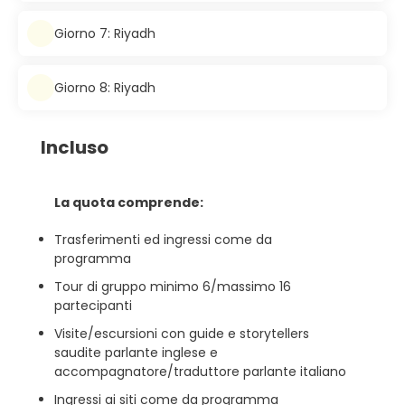
Giorno 7: Riyadh
Giorno 8: Riyadh
Incluso
La quota comprende:
Trasferimenti ed ingressi come da
programma
Tour di gruppo minimo 6/massimo 16
partecipanti
Visite/escursioni con guide e storytellers
saudite parlante inglese e
accompagnatore/traduttore parlante italiano
Ingressi ai siti come da programma