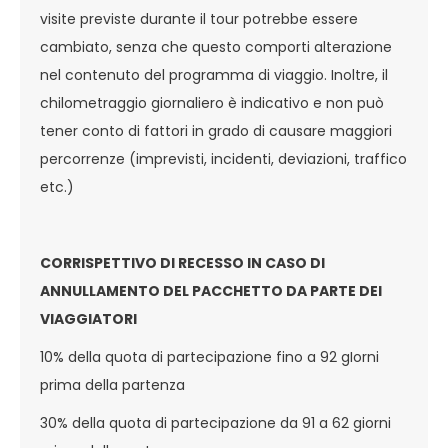
visite previste durante il tour potrebbe essere
cambiato, senza che questo comporti alterazione
nel contenuto del programma di viaggio. Inoltre, il
chilometraggio giornaliero è indicativo e non può
tener conto di fattori in grado di causare maggiori
percorrenze (imprevisti, incidenti, deviazioni, traffico
etc.)
CORRISPETTIVO DI RECESSO IN CASO DI
ANNULLAMENTO DEL PACCHETTO DA PARTE DEI
VIAGGIATORI
10% della quota di partecipazione fino a 92 gIorni
prima della partenza
30% della quota di partecipazione da 91 a 62 giorni