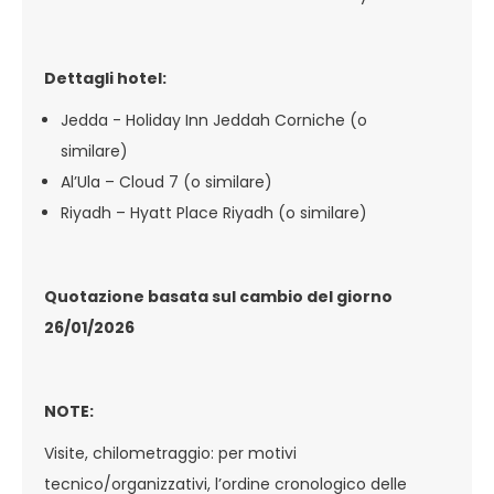
Dettagli hotel:
Jedda - Holiday Inn Jeddah Corniche (o
similare)
Al’Ula – Cloud 7 (o similare)
Riyadh – Hyatt Place Riyadh (o similare)
Quotazione basata sul cambio del giorno
26/01/2026
NOTE:
Visite, chilometraggio: per motivi
tecnico/organizzativi, l’ordine cronologico delle