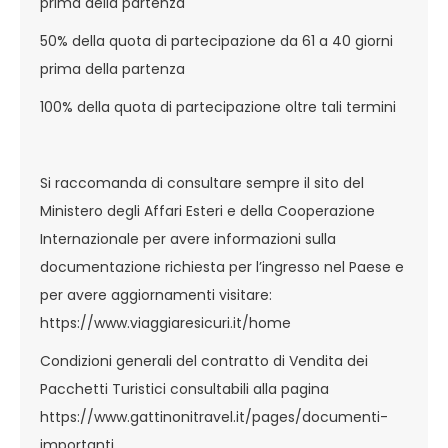
prima della partenza
50% della quota di partecipazione da 61 a 40 giorni
prima della partenza
100% della quota di partecipazione oltre tali termini
Si raccomanda di consultare sempre il sito del
Ministero degli Affari Esteri e della Cooperazione
Internazionale per avere informazioni sulla
documentazione richiesta per l’ingresso nel Paese e
per avere aggiornamenti visitare:
https://www.viaggiaresicuri.it/home
Condizioni generali del contratto di Vendita dei
Pacchetti Turistici consultabili alla pagina
https://www.gattinonitravel.it/pages/documenti-
importanti