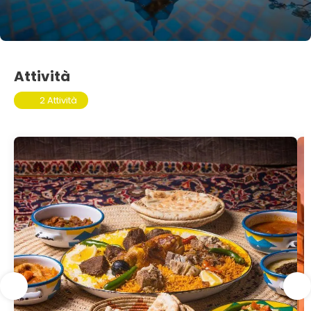
Attività
2 Attività