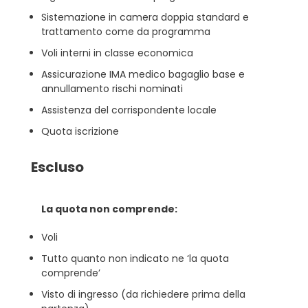
Sistemazione in camera doppia standard e
trattamento come da programma
Voli interni in classe economica
Assicurazione IMA medico bagaglio base e
annullamento rischi nominati
Assistenza del corrispondente locale
Quota iscrizione
Escluso
La quota non comprende:
Voli
Tutto quanto non indicato ne ‘la quota
comprende’
Visto di ingresso (da richiedere prima della