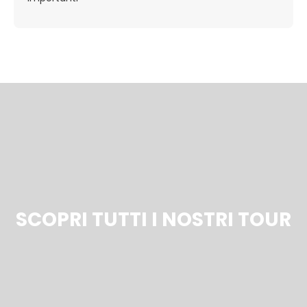
SCOPRI TUTTI I NOSTRI TOUR