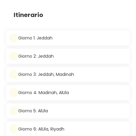
Itinerario
Giorno 1: Jeddah
Giorno 2: Jeddah
Giorno 3: Jeddah, Madinah
Giorno 4: Madinah, AlUla
Giorno 5: AlUla
Giorno 6: AlUla, Riyadh