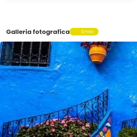
Galleria fotografica
12 foto