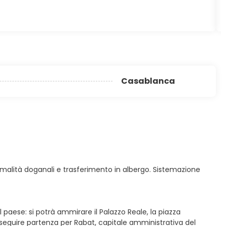
Casablanca
 formalità doganali e trasferimento in albergo. Sistemazione
paese: si potrà ammirare il Palazzo Reale, la piazza
seguire partenza per Rabat, capitale amministrativa del