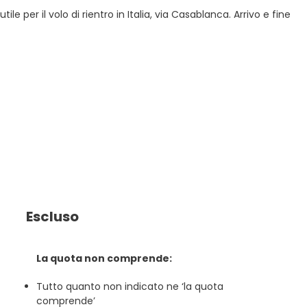
 per il volo di rientro in Italia, via Casablanca. Arrivo e fine
Escluso
La quota non comprende:
Tutto quanto non indicato ne ‘la quota
comprende’